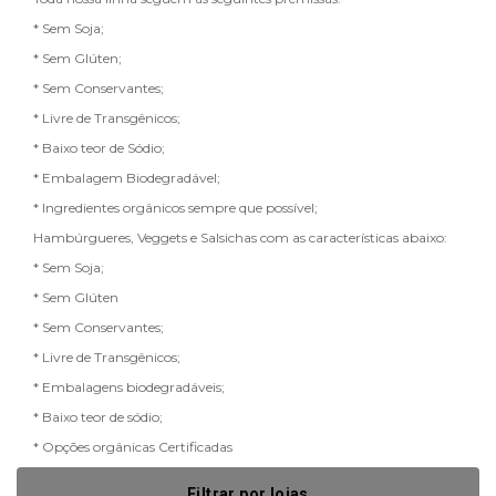
* Sem Soja;
* Sem Glúten;
* Sem Conservantes;
* Livre de Transgênicos;
* Baixo teor de Sódio;
* Embalagem Biodegradável;
* Ingredientes orgânicos sempre que possível;
Hambúrgueres, Veggets e Salsichas com as características abaixo:
* Sem Soja;
* Sem Glúten
* Sem Conservantes;
* Livre de Transgênicos;
* Embalagens biodegradáveis;
* Baixo teor de sódio;
* Opções orgânicas Certificadas