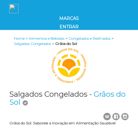
MARCAS
ENTRAR
Home
>
Alimentos e Bebidas
>
Congelados e Resfriados
>
Salgados Congelados
>
Grãos do Sol
Salgados Congelados -
Grãos do
Sol
Grãos do Sol: Saboreie a Inovação em Alimentação Saudável