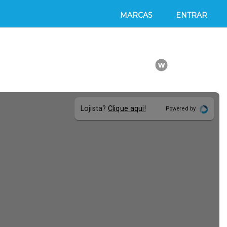
MARCAS
ENTRAR