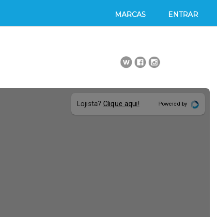
MARCAS
ENTRAR