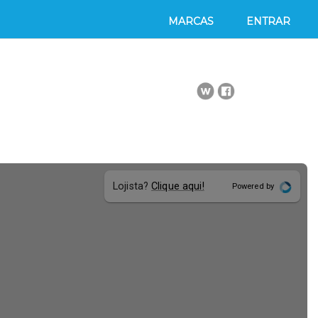
MARCAS
ENTRAR