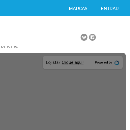
MARCAS
ENTRAR
 paladares.