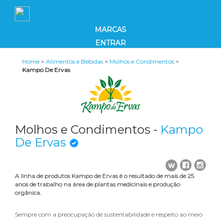
MARCAS
ENTRAR
Home
>
Alimentos e Bebidas
>
Molhos e Condimentos
>
Kampo De Ervas
Molhos e Condimentos -
Kampo
De Ervas
A linha de produtos Kampo de Ervas é o resultado de mais de 25
anos de trabalho na área de plantas medicinais e produção
orgânica.
Sempre com a preocupação de sustentabilidade e respeito ao meio