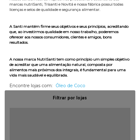
marcas nutriSanti, Trisanti e Novitá e nossa fábrica possui todas
licenças e selos de qualidade e segurança alimentar.
A Santi mantém firme seus objetivos e seus princípios, acreditando
que, ao investirmos qualidade em nosso trabalho, poderemos
oferecer aos nossos consumidores, clientes e amigos, bons
resultados.
A nossa marca NutriSanti tem como princípio um simples objetivo
de acreditar que uma alimentação natural, composta por
alimentos mais próximos dos integrais, é fundamental para uma
vida mais saudável e equilibrada.
Encontre lojas com:
Óleo de Coco