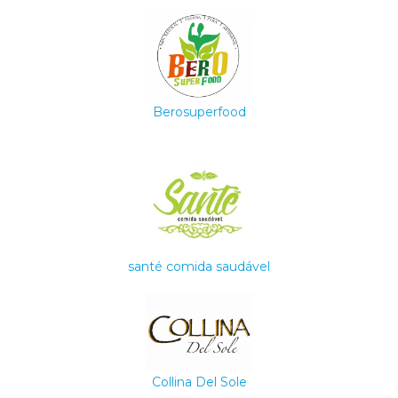
Berosuperfood
santé comida saudável
Collina Del Sole