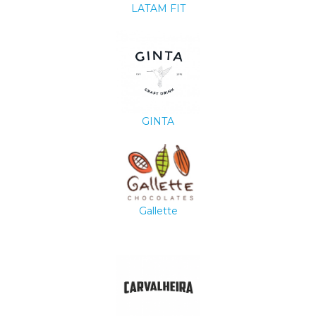
LATAM FIT
GINTA
Gallette