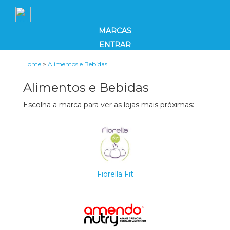
MARCAS
ENTRAR
Home
>
Alimentos e Bebidas
Alimentos e Bebidas
Escolha a marca para ver as lojas mais próximas:
Fiorella Fit