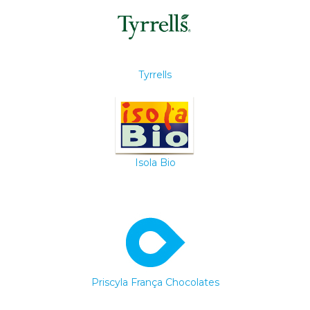
Tyrrells
Isola Bio
Priscyla França Chocolates