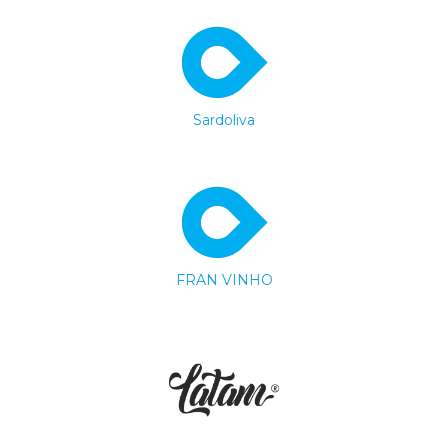
Sardoliva
FRAN VINHO