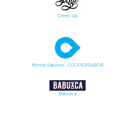
Green Up
Monte Sabores - COOPERSABOR
Babuxca