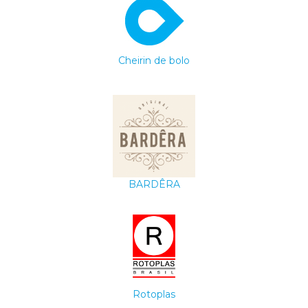
Cheirin de bolo
BARDÊRA
Rotoplas