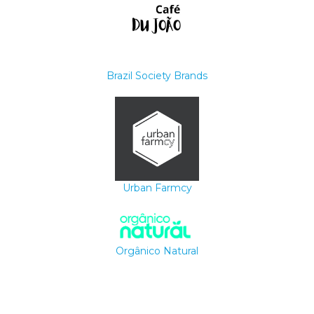
Brazil Society Brands
Urban Farmcy
Orgânico Natural