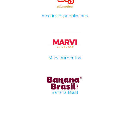
Arco-íris Especialidades
Marvi Alimentos
Banana Brasil