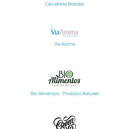
Carvalheira Bebidas
Via Aroma
Bio Alimentos - Produtos Naturais