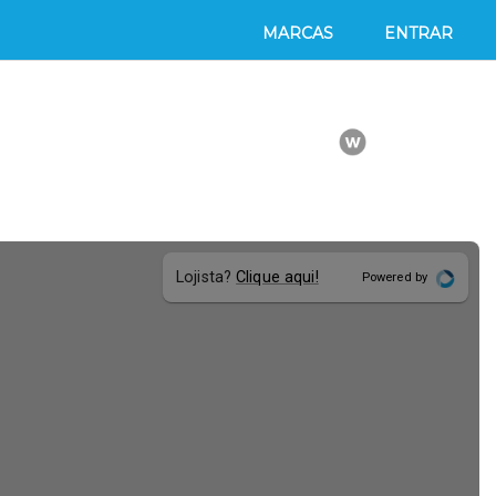
MARCAS
ENTRAR