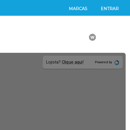
MARCAS
ENTRAR