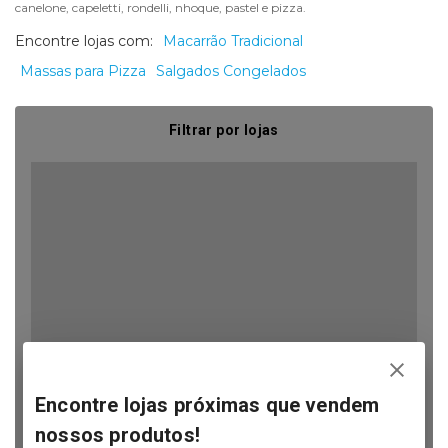
canelone, capeletti, rondelli, nhoque, pastel e pizza.
Encontre lojas com:
Macarrão Tradicional
Massas para Pizza
Salgados Congelados