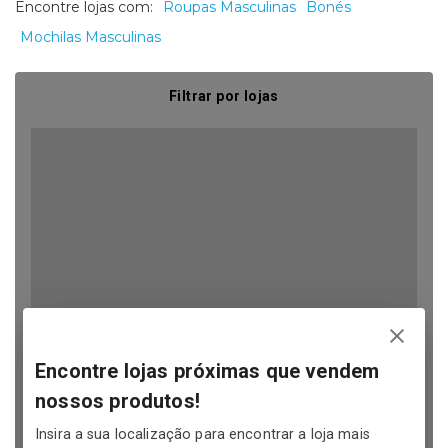
Encontre lojas com:
Roupas Masculinas
Bonés
Mochilas Masculinas