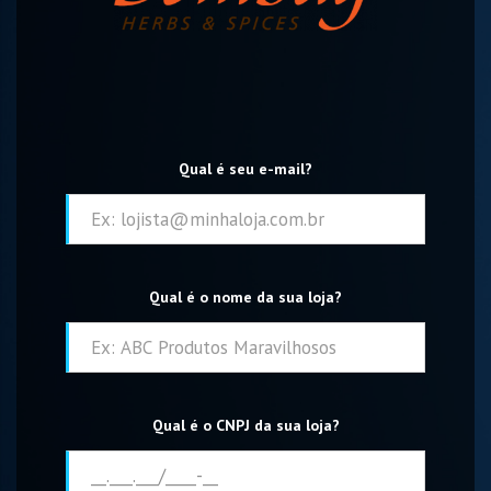
Qual é seu e-mail?
Qual é o nome da sua loja?
Qual é o CNPJ da sua loja?