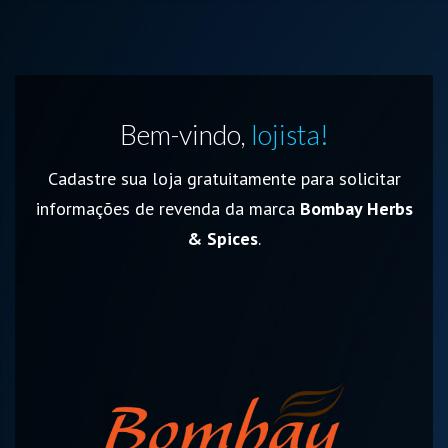
Bem-vindo,
lojista!
Cadastre sua loja gratuitamente para solicitar
informações de revenda da marca
Bombay Herbs
& Spices
.