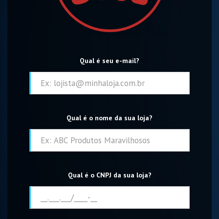
Qual é seu e-mail?
Qual é o nome da sua loja?
Qual é o CNPJ da sua loja?