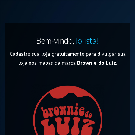
Bem-vindo,
lojista!
Cadastre sua loja gratuitamente para divulgar sua
loja nos mapas da marca
Brownie do Luiz
.