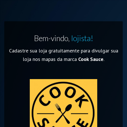
Bem-vindo,
lojista!
Cadastre sua loja gratuitamente para divulgar sua
loja nos mapas da marca
Cook Sauce
.