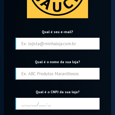
Qual é seu e-mail?
Qual é o nome da sua loja?
Qual é o CNPJ da sua loja?