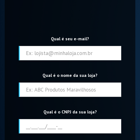
Qual é seu e-mail?
Qual é o nome da sua loja?
Qual é o CNPJ da sua loja?