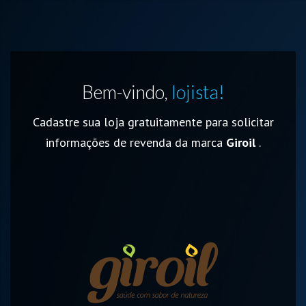
Bem-vindo,
lojista!
Cadastre sua loja gratuitamente para solicitar
informações de revenda da marca
Giroil
.