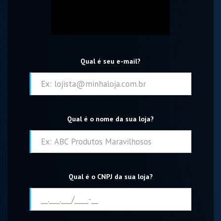
Qual é seu e-mail?
Qual é o nome da sua loja?
Qual é o CNPJ da sua loja?