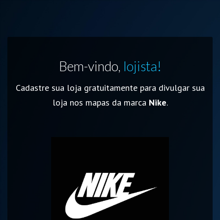
Bem-vindo,
lojista!
Cadastre sua loja gratuitamente para divulgar sua
loja nos mapas da marca
Nike
.