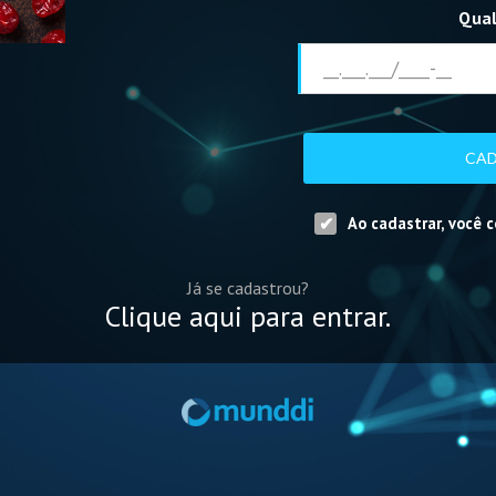
Qual
CAD
Ao cadastrar, você 
Já se cadastrou?
Clique aqui para entrar.