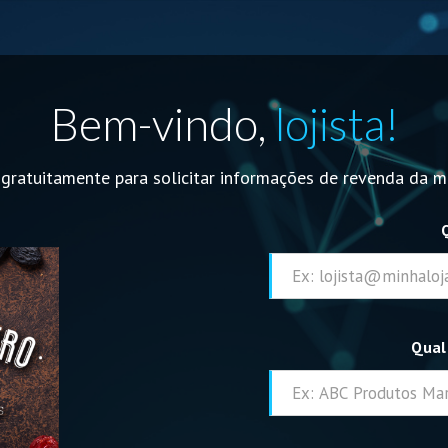
Bem-vindo,
lojista!
 gratuitamente para solicitar informações de revenda da 
Qual