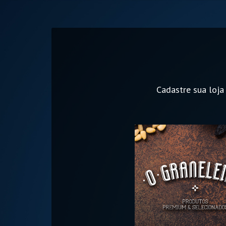
Cadastre sua loja