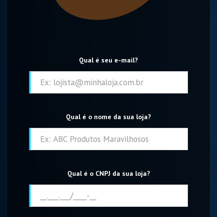
Qual é seu e-mail?
Qual é o nome da sua loja?
Qual é o CNPJ da sua loja?