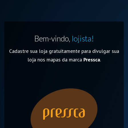
Bem-vindo,
lojista!
Cadastre sua loja gratuitamente para divulgar sua
loja nos mapas da marca
Pressca
.