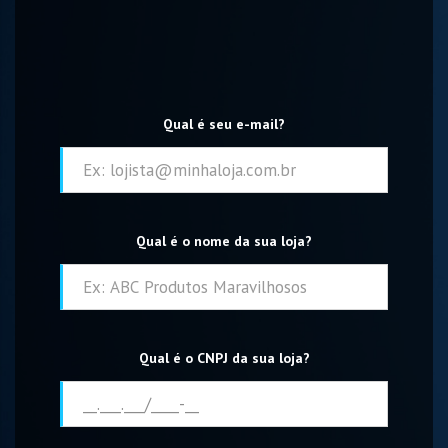
Qual é seu e-mail?
Qual é o nome da sua loja?
Qual é o CNPJ da sua loja?