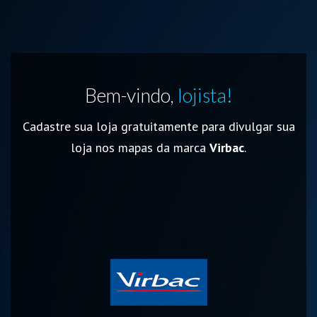
Bem-vindo,
lojista!
Cadastre sua loja gratuitamente para divulgar sua
loja nos mapas da marca
Virbac
.