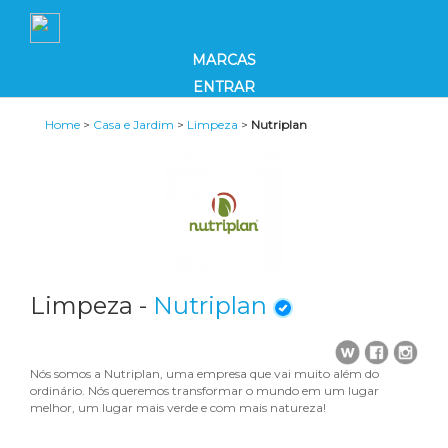
MARCAS
ENTRAR
Home
>
Casa e Jardim
>
Limpeza
>
Nutriplan
Limpeza -
Nutriplan
Nós somos a Nutriplan, uma empresa que vai muito além do
ordinário. Nós queremos transformar o mundo em um lugar
melhor, um lugar mais verde e com mais natureza!