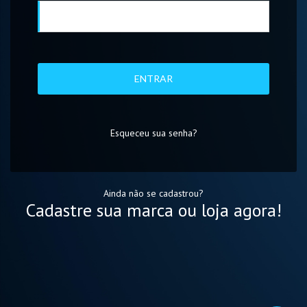
ENTRAR
Esqueceu sua senha?
Ainda não se cadastrou?
Cadastre sua marca ou loja agora!