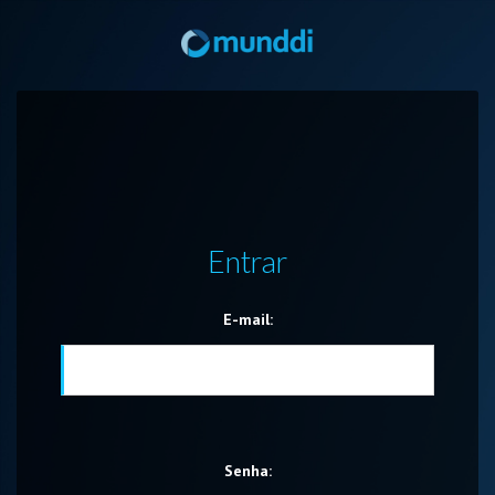
Entrar
E-mail:
Senha: