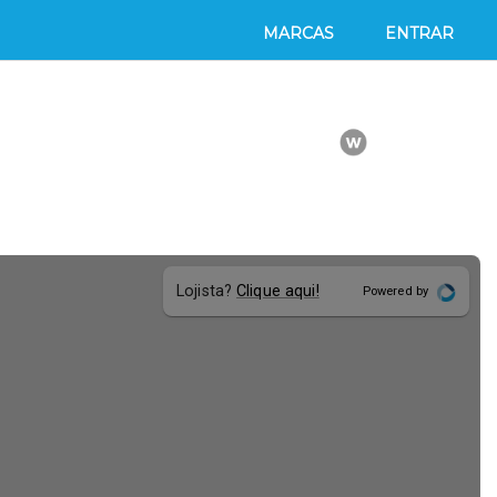
MARCAS
ENTRAR