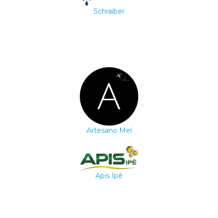
Schraiber
Artesano Mel
Apis Ipê