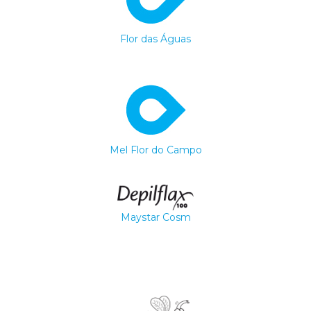
Flor das Águas
Mel Flor do Campo
Maystar Cosm