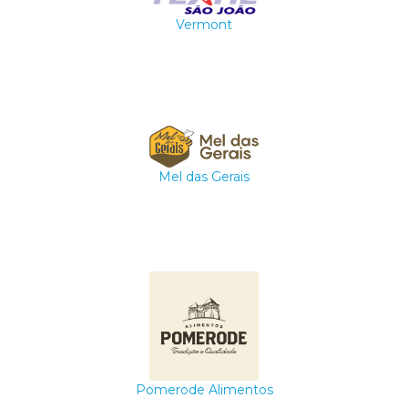
Vermont
Mel das Gerais
Pomerode Alimentos