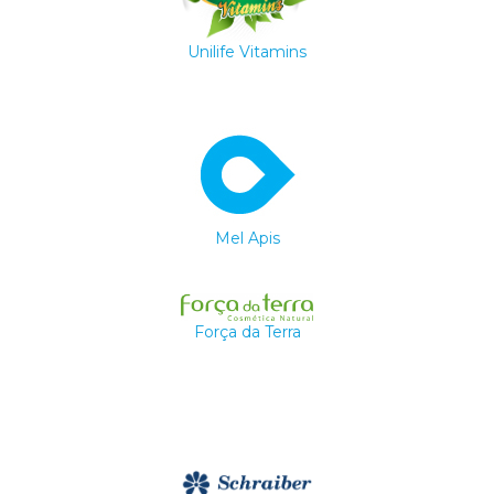
Unilife Vitamins
Mel Apis
Força da Terra