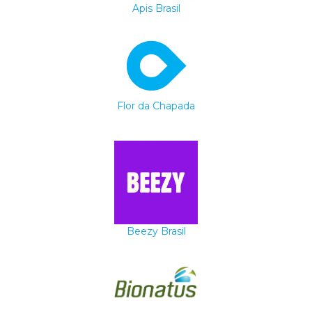
Apis Brasil
Flor da Chapada
Beezy Brasil