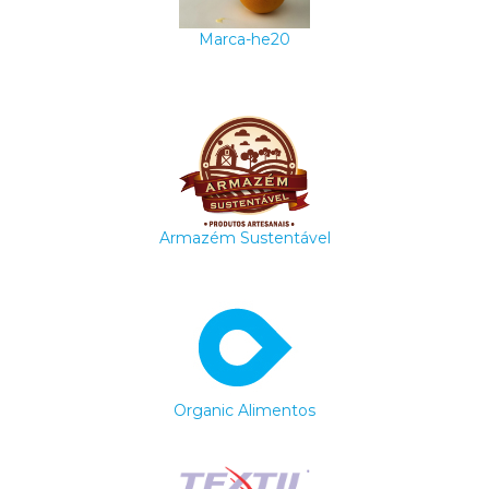
Marca-he20
Armazém Sustentável
Organic Alimentos