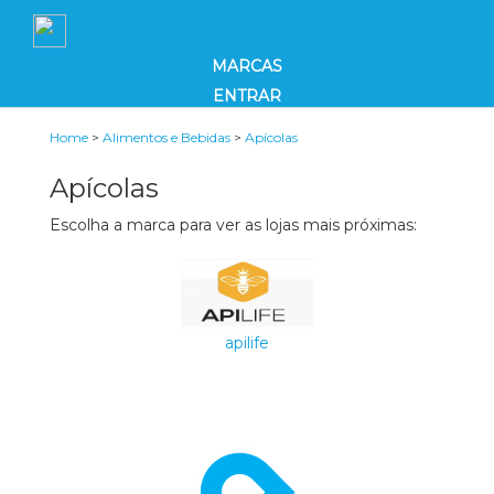
MARCAS
ENTRAR
Home
>
Alimentos e Bebidas
>
Apícolas
Apícolas
Escolha a marca para ver as lojas mais próximas:
apilife