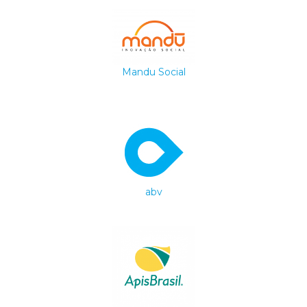
Mandu Social
abv