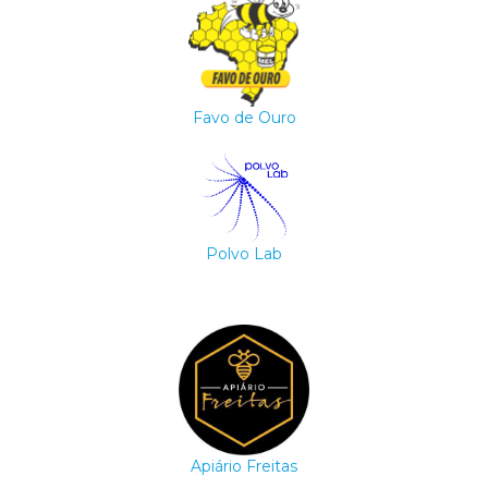
Favo de Ouro
Polvo Lab
Apiário Freitas