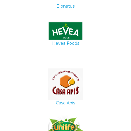
Bionatus
Hevea Foods
Casa Apis