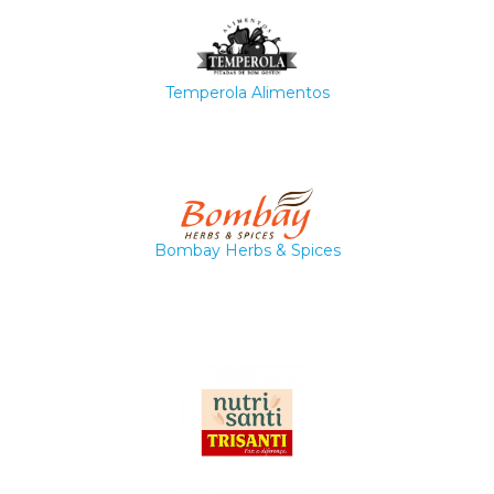
Temperola Alimentos
Bombay Herbs & Spices