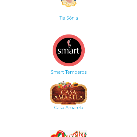
Tia Sônia
Smart Temperos
Casa Amarela