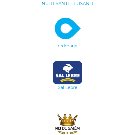
NUTRISANTI - TRISANTI
redmond
Sal Lebre