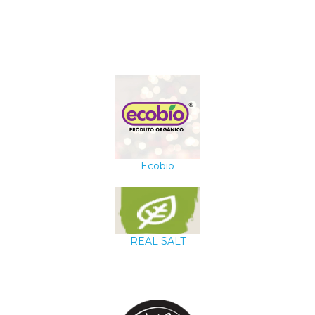
Ecobio
REAL SALT