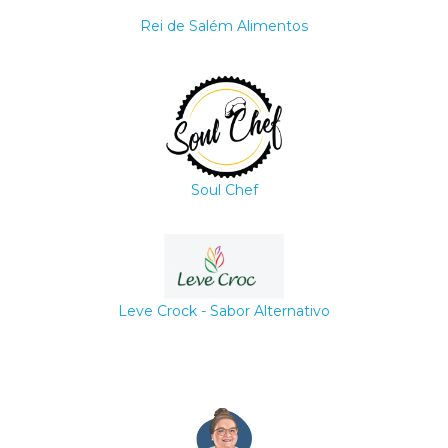
Rei de Salém Alimentos
Soul Chef
Leve Crock - Sabor Alternativo