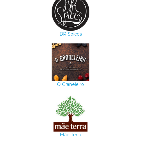
BR Spices
O Graneleiro
Mãe Terra