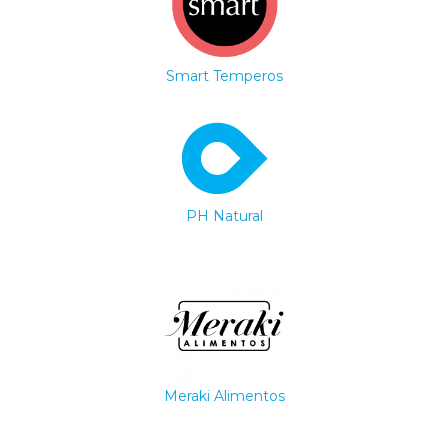
Smart Temperos
PH Natural
Meraki Alimentos