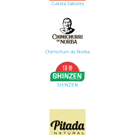
Cuesta Sabores
Chimichurri do Norba
SHINZEN