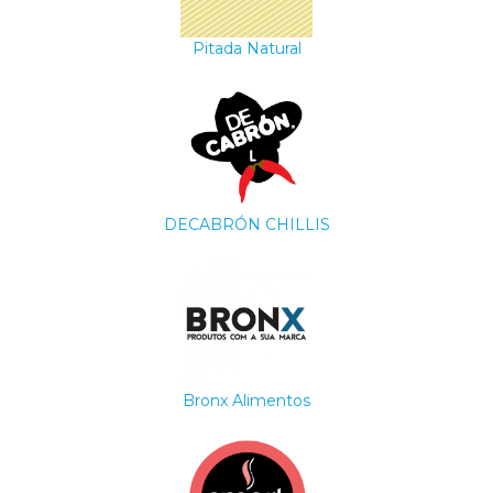
Pitada Natural
DECABRÓN CHILLIS
Bronx Alimentos