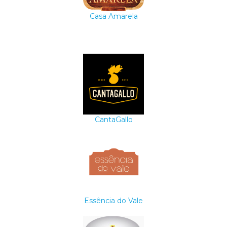
Casa Amarela
CantaGallo
Essência do Vale