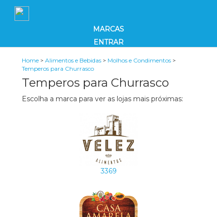
MARCAS
ENTRAR
Home
>
Alimentos e Bebidas
>
Molhos e Condimentos
>
Temperos para Churrasco
Temperos para Churrasco
Escolha a marca para ver as lojas mais próximas:
3369