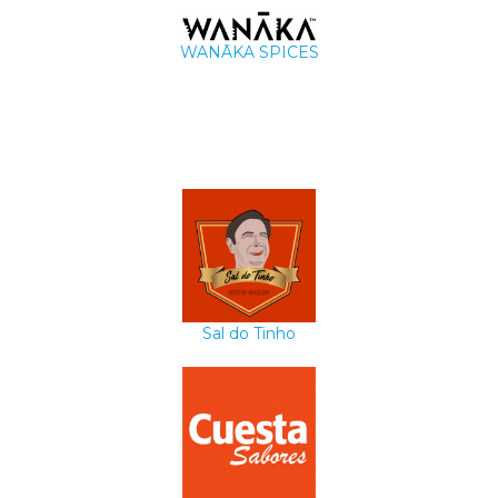
WANĀKA SPICES
Sal do Tinho