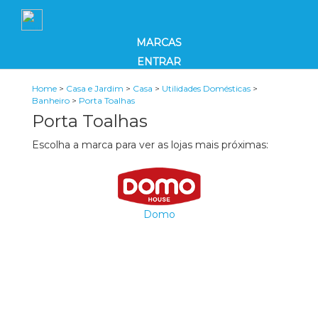
MARCAS
ENTRAR
Home
>
Casa e Jardim
>
Casa
>
Utilidades Domésticas
>
Banheiro
>
Porta Toalhas
Porta Toalhas
Escolha a marca para ver as lojas mais próximas:
Domo