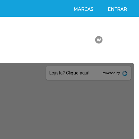
MARCAS
ENTRAR