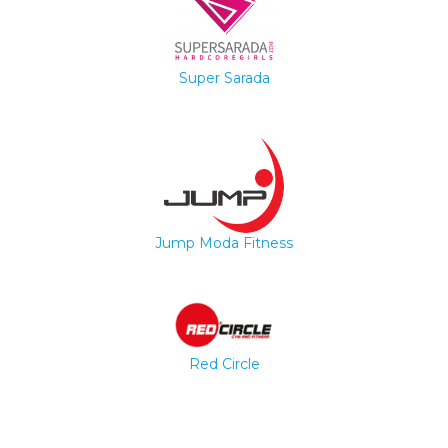
Super Sarada
Jump Moda Fitness
Red Circle