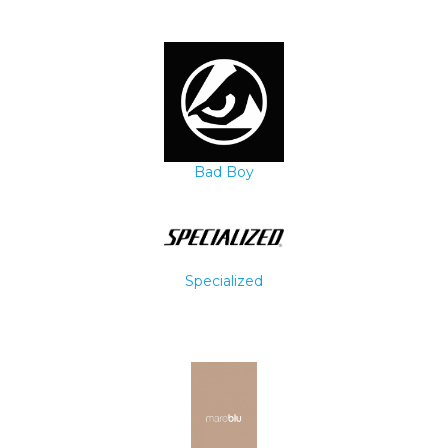
Bad Boy
Specialized