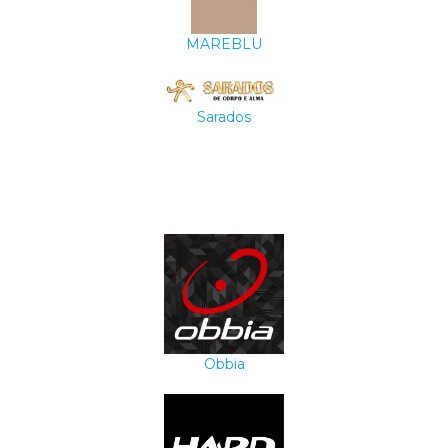
MAREBLU
Sarados
Obbia