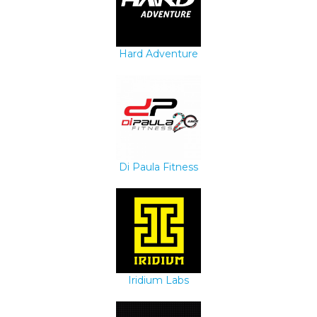
Hard Adventure
Di Paula Fitness
Iridium Labs