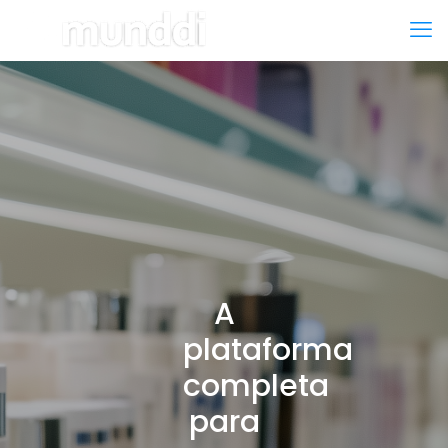
A
plataforma
completa
para