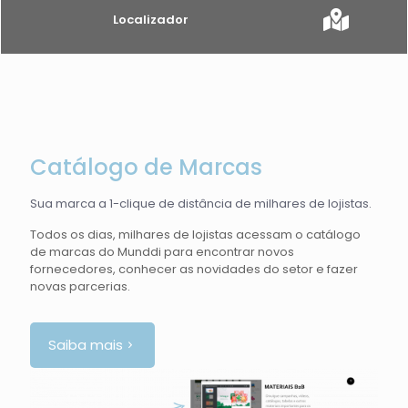
Localizador
Catálogo de Marcas
Sua marca a 1-clique de distância de milhares de lojistas.
Todos os dias, milhares de lojistas acessam o catálogo
de marcas do Munddi para encontrar novos
fornecedores, conhecer as novidades do setor e fazer
novas parcerias.
Saiba mais