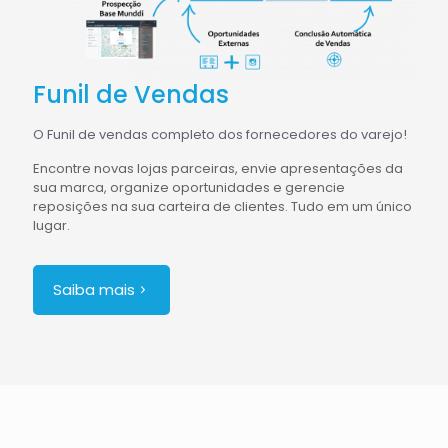
Funil de Vendas
O Funil de vendas completo dos fornecedores do varejo!
Encontre novas lojas parceiras, envie apresentações da
sua marca, organize oportunidades e gerencie
reposições na sua carteira de clientes. Tudo em um único
lugar.
Saiba mais