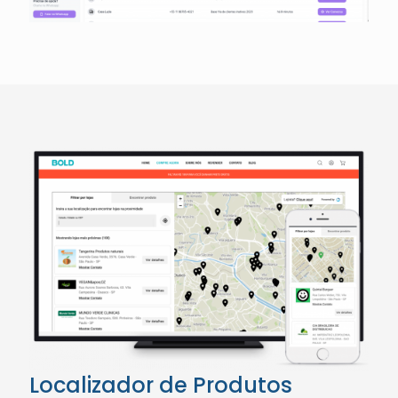
Localizador de Produtos