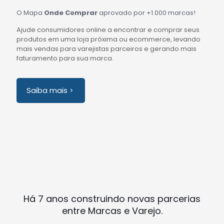
O Mapa
Onde Comprar
aprovado por +1.000 marcas!
Ajude consumidores online a encontrar e comprar seus
produtos em uma loja próxima ou ecommerce, levando
mais vendas para varejistas parceiros e gerando mais
faturamento para sua marca.
Saiba mais
Há 7 anos construindo novas parcerias
entre Marcas e Varejo.