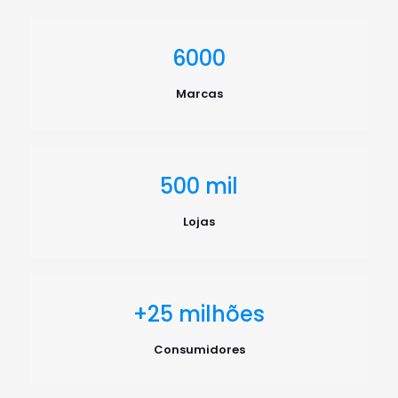
6000
Marcas
500
mil
Lojas
+
25
milhões
Consumidores