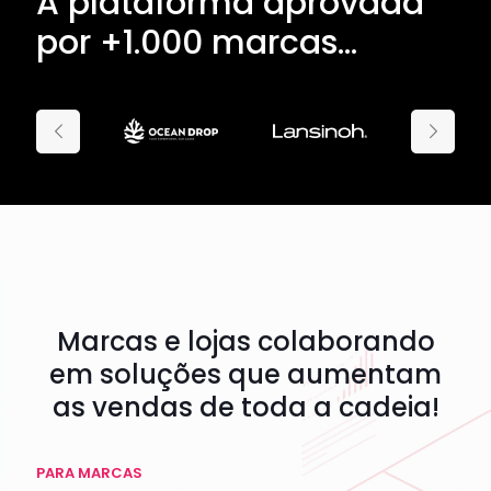
A plataforma aprovada
por +1.000 marcas...
Marcas e lojas colaborando
em soluções que aumentam
as vendas de toda a cadeia!
PARA MARCAS