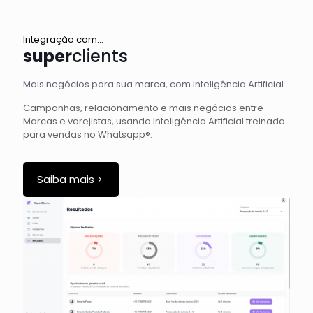
Integração com...
super
clients
Mais negócios para sua marca, com Inteligência Artificial.
Campanhas, relacionamento e mais negócios entre
Marcas e varejistas, usando Inteligência Artificial treinada
para vendas no Whatsapp®.
Saiba mais