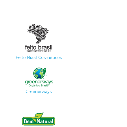
Feito Brasil Cosméticos
Greenerways