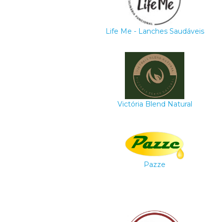
Life Me - Lanches Saudáveis
Victória Blend Natural
Pazze