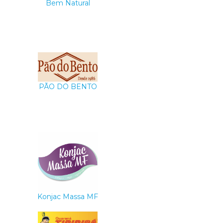
Bem Natural
PÃO DO BENTO
Konjac Massa MF