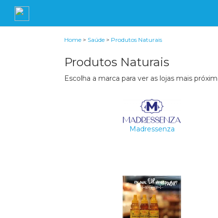
Home
>
Saúde
>
Produtos Naturais
Produtos Naturais
Escolha a marca para ver as lojas mais próxim
Madressenza