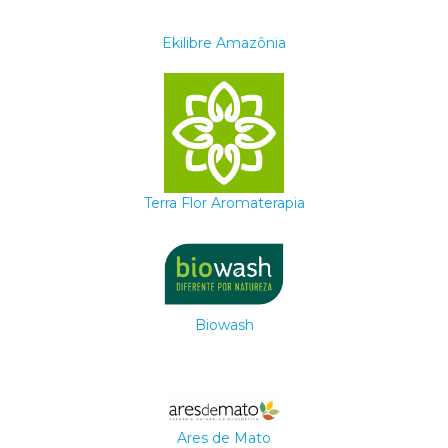
Ekilibre Amazônia
Terra Flor Aromaterapia
Biowash
Ares de Mato