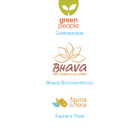
Greenpeople
Bhava Biocosméticos
Fauna e Flora