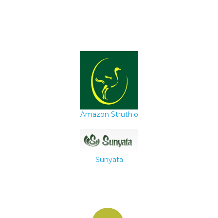
Amazon Struthio
Sunyata