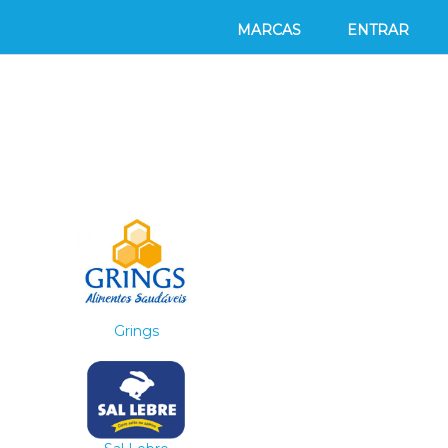
MARCAS
ENTRAR
Grings