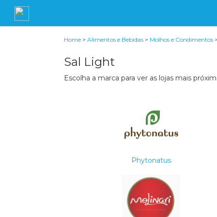
Home
>
Alimentos e Bebidas
>
Molhos e Condimentos
Sal Light
Escolha a marca para ver as lojas mais próxim
Phytonatus