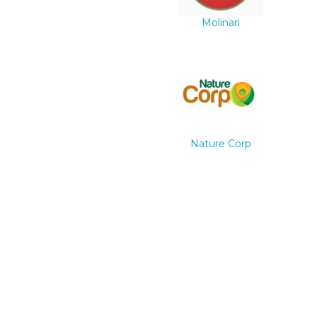
Molinari
Nature Corp