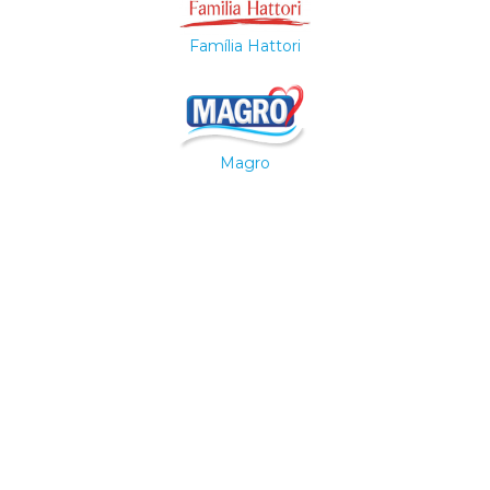
Família Hattori
Magro