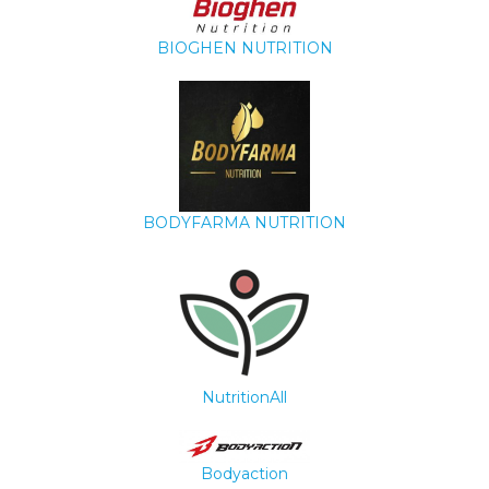
BIOGHEN NUTRITION
BODYFARMA NUTRITION
NutritionAll
Bodyaction