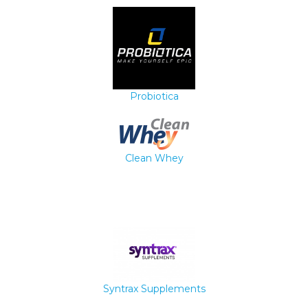
Probiotica
Clean Whey
Syntrax Supplements