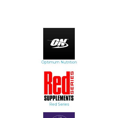
Optimum Nutrition
Red Series