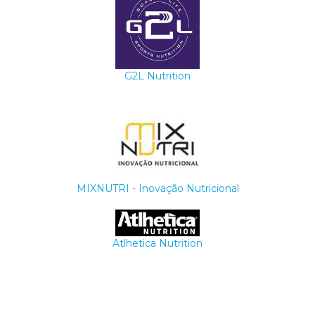
G2L Nutrition
MIXNUTRI - Inovação Nutricional
Atlhetica Nutrition