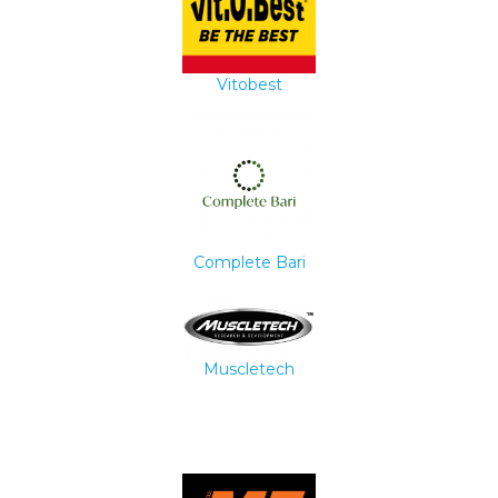
Vitobest
Complete Bari
Muscletech