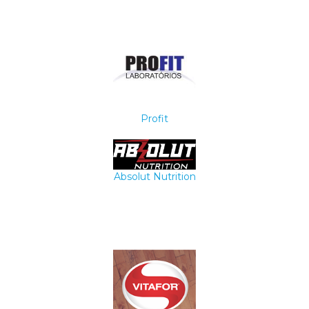
Profit
Absolut Nutrition