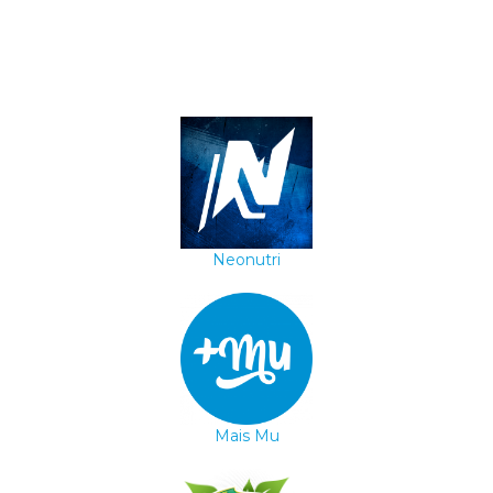
Neonutri
Mais Mu