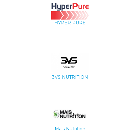
HYPER PURE
3VS NUTRITION
Mais Nutrition