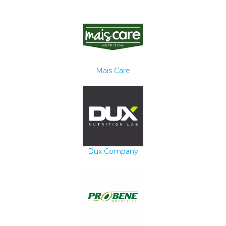
Mais Care
Dux Company